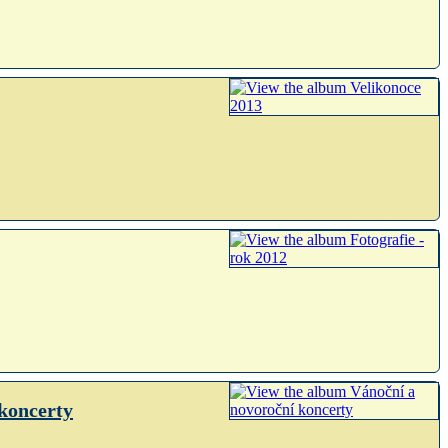
koncerty