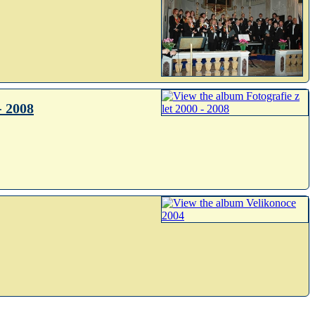
- 2008